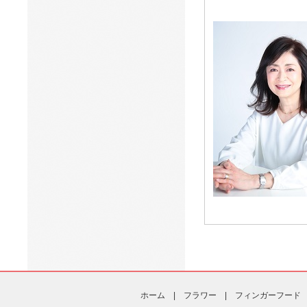
ホーム
|
フラワー
|
フィンガーフード