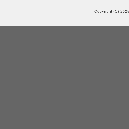
Copyright (C) 202